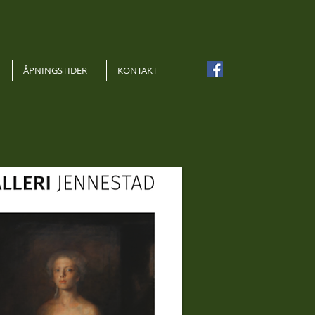
ÅPNINGSTIDER
KONTAKT