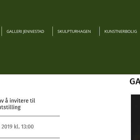
GALLERI JENNESTAD
SKULPTURHAGEN
KUNSTNERBOLIG