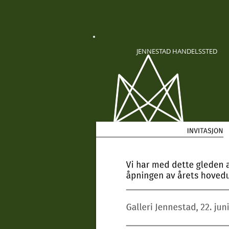
JENNESTAD HANDELSSTED